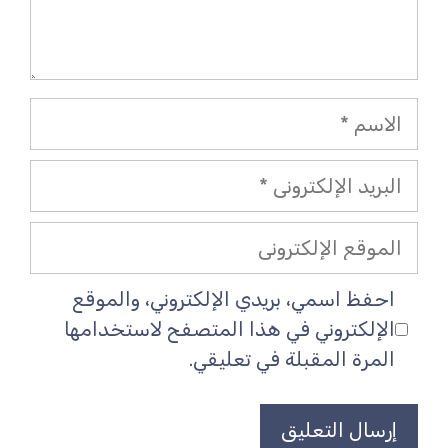
الاسم
البريد
الإلكتروني
الموقع
الإلكتروني
احفظ اسمي، بريدي الإلكتروني، والموقع
الإلكتروني في هذا المتصفح لاستخدامها
المرة المقبلة في تعليقي.