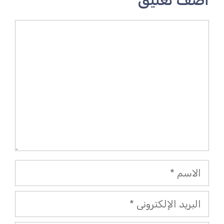
أضف تعليق
تعليق
الاسم
البريد
الإلكتروني