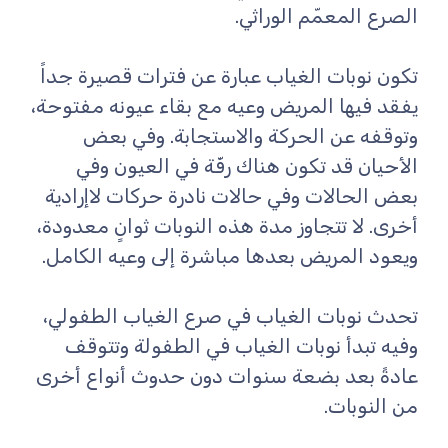
الصرع المعمّم الوراثي.
تكون نوبات الغياب عبارة عن فترات قصيرة جداً
يفقد فيها المريض وعيه مع بقاء عيونه مفتوحة،
وتوقفه عن الحركة والاستجابة. وفي بعض
الأحيان قد تكون هناك رفّة في العيون وفي
بعض الحالات وفي حالات نادرة حركات لاإرادية
أخرى. لا تتجاوز مدة هذه النوبات ثوانٍ معدودة،
ويعود المريض بعدها مباشرة إلى وعيه الكامل.
تحدث نوبات الغياب في صرع الغياب الطفولي،
وفيه تبدأ نوبات الغياب في الطفولة وتتوقف
عادةً بعد بضعة سنوات دون حدوث أنواع أخرى
من النوبات.