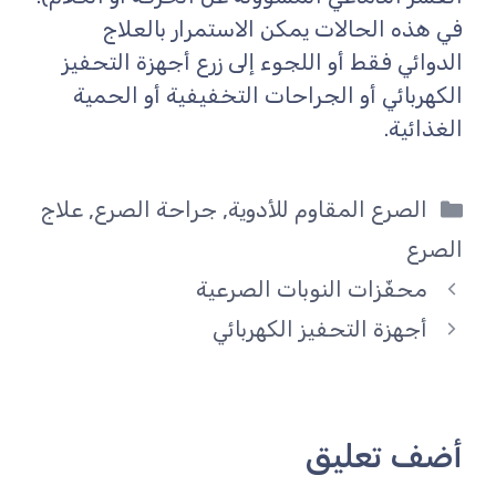
في هذه الحالات يمكن الاستمرار بالعلاج
الدوائي فقط أو اللجوء إلى زرع أجهزة التحفيز
الكهربائي أو الجراحات التخفيفية أو الحمية
الغذائية.
التصنيفات
الصرع المقاوم للأدوية
,
جراحة الصرع
,
علاج
الصرع
محفّزات النوبات الصرعية
أجهزة التحفيز الكهربائي
أضف تعليق