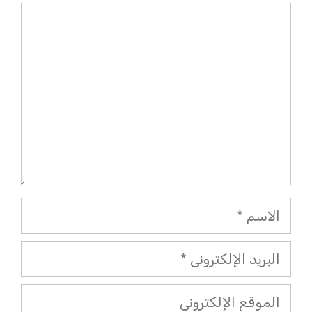
تعليق
الاسم
البريد
الإلكتروني
الموقع