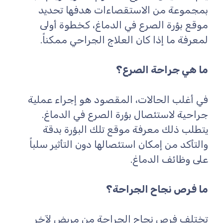
بمجموعة من الاستقصاءات هدفها تحديد
موقع بؤرة الصرع في الدماغ، كخطوة أولى
لمعرفة ما إذا كان العلاج الجراحي ممكناً.
ما هي جراحة الصرع؟
في أغلب الحالات، المقصود هو إجراء عملية
جراحية لاستئصال بؤرة الصرع في الدماغ.
يتطلب ذلك معرفة موقع تلك البؤرة بدقة
والتأكد من إمكان استئصالها دون التأثير سلباً
على وظائف الدماغ.
ما فرص نجاح الجراحة؟
تختلف فرص نجاح الجراحة من مريض لآخر