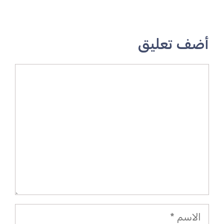
أضف تعليق
تعليق
الاسم