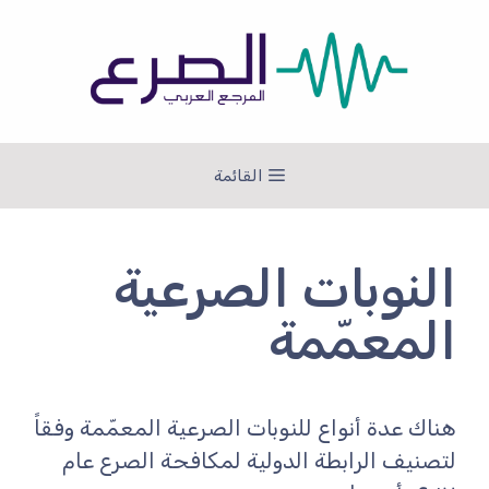
نتقل
لى
لمحتوى
القائمة
النوبات الصرعية
المعمّمة
هناك عدة أنواع للنوبات الصرعية المعمّمة وفقاً
لتصنيف الرابطة الدولية لمكافحة الصرع عام