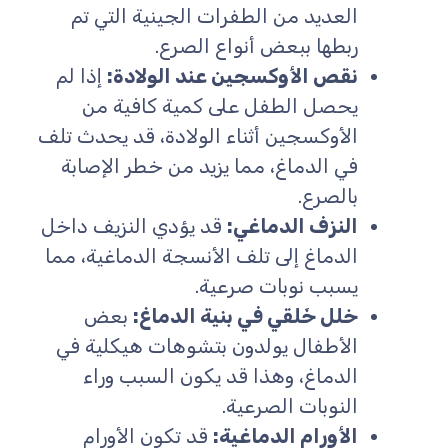
العديد من الطفرات الجينية التي تم
ربطها ببعض أنواع الصرع.
نقص الأوكسجين عند الولادة:
إذا لم
يحصل الطفل على كمية كافية من
الأوكسجين أثناء الولادة، قد يحدث تلف
في الدماغ، مما يزيد من خطر الإصابة
بالصرع.
النزف الدماغي:
قد يؤدي النزيف داخل
الدماغ إلى تلف الأنسجة الدماغية، مما
يسبب نوبات صرعية.
خلل خَلقي في بنية الدماغ:
بعض
الأطفال يولدون بتشوهات هيكلية في
الدماغ، وهذا قد يكون السبب وراء
النوبات الصرعية.
الأورام الدماغية:
قد تكون الأورام