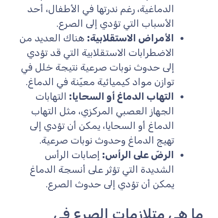
الدماغية، رغم ندرتها في الأطفال، أحد
الأسباب التي تؤدي إلى الصرع.
الأمراض الاستقلابية:
هناك العديد من
الاضطرابات الاستقلابية التي قد تؤدي
إلى حدوث نوبات صرعية نتيجة خلل في
توازن مواد كيميائية معيّنة في الدماغ.
التهاب الدماغ أو السحايا:
التهابات
الجهاز العصبي المركزي، مثل التهاب
الدماغ أو السحايا، يمكن أن تؤدي إلى
تهيج الدماغ وحدوث نوبات صرعية.
الرضّ على الرأس:
إصابات الرأس
الشديدة التي تؤثر على أنسجة الدماغ
يمكن أن تؤدي إلى حدوث الصرع.
ما هي متلازمات الصرع في