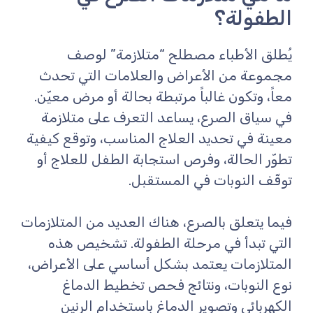
الطفولة؟
يُطلق الأطباء مصطلح “متلازمة” لوصف
مجموعة من الأعراض والعلامات التي تحدث
معاً، وتكون غالباً مرتبطة بحالة أو مرض معيّن.
في سياق الصرع، يساعد التعرف على متلازمة
معينة في تحديد العلاج المناسب، وتوقع كيفية
تطوّر الحالة، وفرص استجابة الطفل للعلاج أو
توقّف النوبات في المستقبل.
فيما يتعلق بالصرع، هناك العديد من المتلازمات
التي تبدأ في مرحلة الطفولة. تشخيص هذه
المتلازمات يعتمد بشكل أساسي على الأعراض،
نوع النوبات، ونتائج فحص تخطيط الدماغ
الكهربائي وتصوير الدماغ باستخدام الرنين