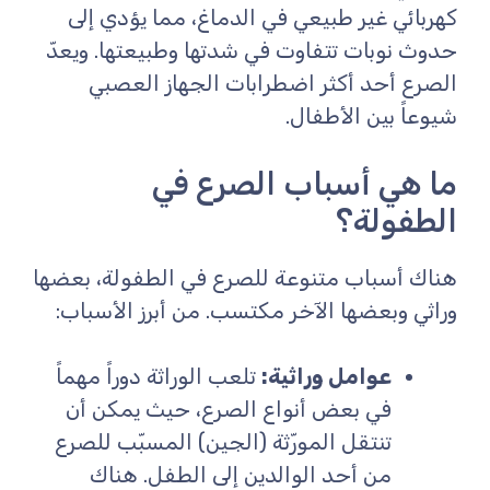
كهربائي غير طبيعي في الدماغ، مما يؤدي إلى
حدوث نوبات تتفاوت في شدتها وطبيعتها. ويعدّ
الصرع أحد أكثر اضطرابات الجهاز العصبي
شيوعاً بين الأطفال.
ما هي أسباب الصرع في
الطفولة؟
هناك أسباب متنوعة للصرع في الطفولة، بعضها
وراثي وبعضها الآخر مكتسب. من أبرز الأسباب:
عوامل وراثية:
تلعب الوراثة دوراً مهماً
في بعض أنواع الصرع، حيث يمكن أن
تنتقل المورّثة (الجين) المسبّب للصرع
من أحد الوالدين إلى الطفل. هناك