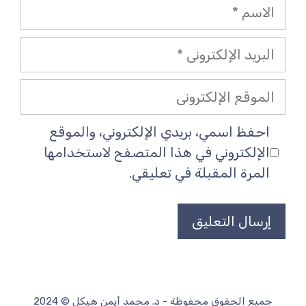
الاسم
البريد
الإلكتروني
الموقع
الإلكتروني
احفظ اسمي، بريدي الإلكتروني، والموقع
الإلكتروني في هذا المتصفح لاستخدامها
المرة المقبلة في تعليقي.
جميع الحقوق محفوظة - د. محمد أيمن هيكل © 2024