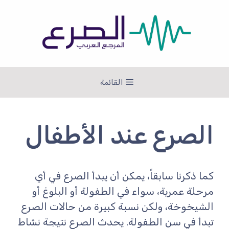
نتقل
لى
لمحتوى
القائمة
الصرع عند الأطفال
كما ذكرنا سابقاً، يمكن أن يبدأ الصرع في أي
مرحلة عمرية، سواء في الطفولة أو البلوغ أو
الشيخوخة، ولكن نسبة كبيرة من حالات الصرع
تبدأ في سن الطفولة. يحدث الصرع نتيجة نشاط