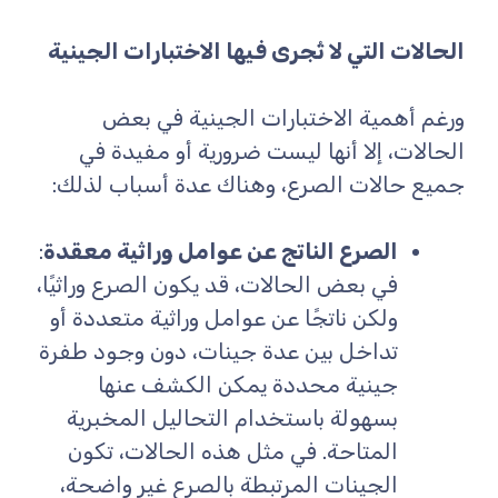
الحالات التي لا تُجرى فيها الاختبارات الجينية
ورغم أهمية الاختبارات الجينية في بعض
الحالات، إلا أنها ليست ضرورية أو مفيدة في
جميع حالات الصرع، وهناك عدة أسباب لذلك:
الصرع الناتج عن عوامل وراثية معقدة
:
في بعض الحالات، قد يكون الصرع وراثيًا،
ولكن ناتجًا عن عوامل وراثية متعددة أو
تداخل بين عدة جينات، دون وجود طفرة
جينية محددة يمكن الكشف عنها
بسهولة باستخدام التحاليل المخبرية
المتاحة. في مثل هذه الحالات، تكون
الجينات المرتبطة بالصرع غير واضحة،