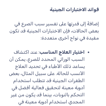
فوائد الاختبارات الجينية
إضافةً إلى قدرتها على تفسير سبب الصرع في
بعض الحالات، فإن الاختبارات الجينية قد تكون
مفيدة في نواح أخرى متعددة:
اختيار العلاج المناسب
: عند اكتشاف
السبب الوراثي المحدد للصرع، يمكن أن
يساعد ذلك الأطباء في تحديد العلاج
الأنسب للحالة. على سبيل المثال، بعض
الطفرات الجينية قد تتطلب استخدام
أدوية معينة لتحقيق فعالية أفضل في
التحكم بالنوبات، بينما قد يكون من غير
المجدي استخدام أدوية معينة في