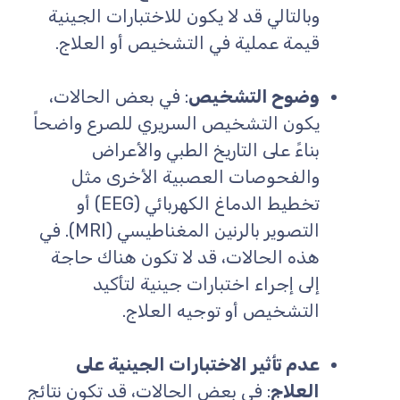
وبالتالي قد لا يكون للاختبارات الجينية
قيمة عملية في التشخيص أو العلاج.
وضوح التشخيص
: في بعض الحالات،
يكون التشخيص السريري للصرع واضحاً
بناءً على التاريخ الطبي والأعراض
والفحوصات العصبية الأخرى مثل
تخطيط الدماغ الكهربائي (EEG) أو
التصوير بالرنين المغناطيسي (MRI). في
هذه الحالات، قد لا تكون هناك حاجة
إلى إجراء اختبارات جينية لتأكيد
التشخيص أو توجيه العلاج.
عدم تأثير الاختبارات الجينية على
العلاج
: في بعض الحالات، قد تكون نتائج