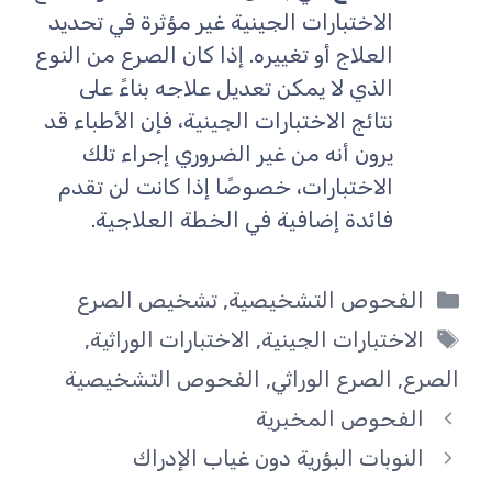
الاختبارات الجينية غير مؤثرة في تحديد
العلاج أو تغييره. إذا كان الصرع من النوع
الذي لا يمكن تعديل علاجه بناءً على
نتائج الاختبارات الجينية، فإن الأطباء قد
يرون أنه من غير الضروري إجراء تلك
الاختبارات، خصوصًا إذا كانت لن تقدم
فائدة إضافية في الخطة العلاجية.
التصنيفات
الفحوص التشخيصية
,
تشخيص الصرع
الوسوم
الاختبارات الجينية
,
الاختبارات الوراثية
,
الصرع
,
الصرع الوراثي
,
الفحوص التشخيصية
الفحوص المخبرية
النوبات البؤرية دون غياب الإدراك