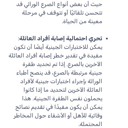
حيث أن بعض أنواع الصرع الوراثي قد
تتحسن تلقائيًا أو تتوقف في مرحلة
معينة من الحياة.
تحري احتمالية إصابة أفراد العائلة
:
يمكن للاختبارات الجينية أيضًا أن تكون
مفيدة في تقدير خطر إصابة أفراد العائلة
الآخرين بالصرع. إذا تم تحديد طفرة
جينية مرتبطة بالصرع، قد ينصح أطباء
الوراثة بإجراء اختبارات جينية لأفراد
العائلة الآخرين لتحديد ما إذا كانوا
يحملون نفس الطفرة الجينية. هذا
يمكن أن يكون مفيدًا في تقديم نصائح
وقائية للأهل أو الأشقاء حول المخاطر
المحتملة.