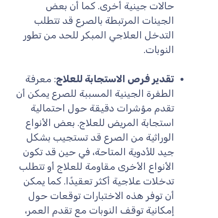
حالات جينية أخرى. كما أن بعض
الجينات المرتبطة بالصرع قد تتطلب
التدخل العلاجي المبكر للحد من تطور
النوبات.
تقدير فرص الاستجابة للعلاج
: معرفة
الطفرة الجينية المسببة للصرع يمكن أن
تقدم مؤشرات دقيقة حول احتمالية
استجابة المريض للعلاج. بعض الأنواع
الوراثية من الصرع قد تستجيب بشكل
جيد للأدوية المتاحة، في حين قد تكون
الأنواع الأخرى مقاومة للعلاج أو تتطلب
تدخلات علاجية أكثر تعقيدًا. كما يمكن
أن توفر هذه الاختبارات توقعات حول
إمكانية توقف النوبات مع تقدم العمر،