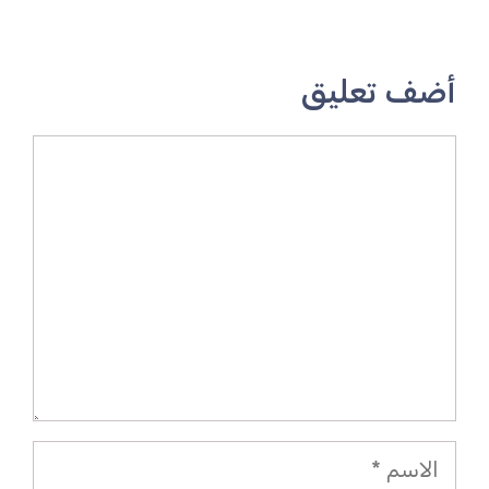
أضف تعليق
تعليق
الاسم