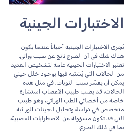
الاختبارات الجينية
تُجرى الاختبارات الجينية أحياناً عندما يكون
هناك شك في أن الصرع ناتج عن سبب وراثي.
تعتبر الاختبارات الجينية عامة لتشخيص العديد
من الحالات التي يُشتبه فيها بوجود خلل جيني
يمكن أن يفسّر سبب النوبات. في مثل هذه
الحالات، قد يطلب طبيب الأعصاب استشارة
خاصة من أخصائي الطب الوراثي، وهو طبيب
متخصص في دراسة وتحليل الجينات الوراثية
التي قد تكون مسؤولة عن الاضطرابات العصبية،
بما في ذلك الصرع.