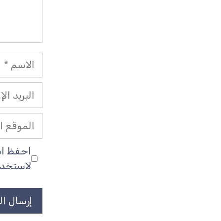
الاسم
البريد
الإلكتروني
الموقع
الإلكتروني
احفظ اسم
لاستخدام