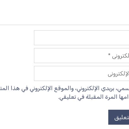
ي، بريدي الإلكتروني، والموقع الإلكتروني في هذا ال
ها المرة المقبلة في تعليقي.