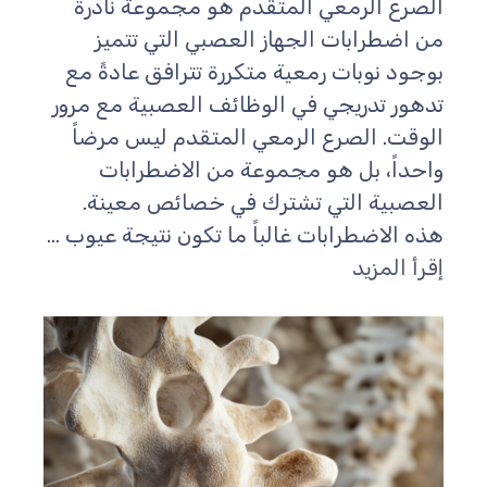
الصرع الرمعي المتقدم هو مجموعة نادرة
من اضطرابات الجهاز العصبي التي تتميز
بوجود نوبات رمعية متكررة تترافق عادةً مع
تدهور تدريجي في الوظائف العصبية مع مرور
الوقت. الصرع الرمعي المتقدم ليس مرضاً
واحداً، بل هو مجموعة من الاضطرابات
العصبية التي تشترك في خصائص معينة.
هذه الاضطرابات غالباً ما تكون نتيجة عيوب ...
إقرأ المزيد