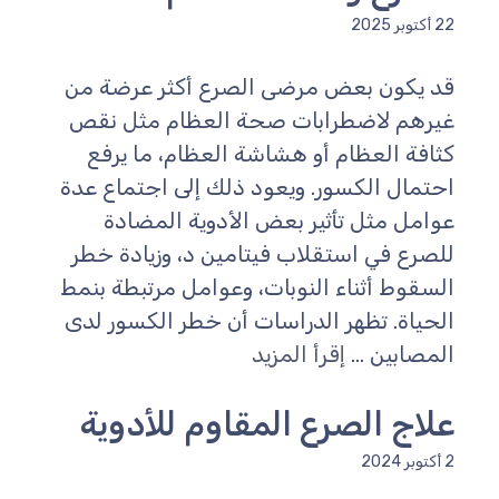
22 أكتوبر 2025
قد يكون بعض مرضى الصرع أكثر عرضة من
غيرهم لاضطرابات صحة العظام مثل نقص
كثافة العظام أو هشاشة العظام، ما يرفع
احتمال الكسور. ويعود ذلك إلى اجتماع عدة
عوامل مثل تأثير بعض الأدوية المضادة
للصرع في استقلاب فيتامين د، وزيادة خطر
السقوط أثناء النوبات، وعوامل مرتبطة بنمط
الحياة. تظهر الدراسات أن خطر الكسور لدى
المصابين ...
إقرأ المزيد
علاج الصرع المقاوم للأدوية
2 أكتوبر 2024