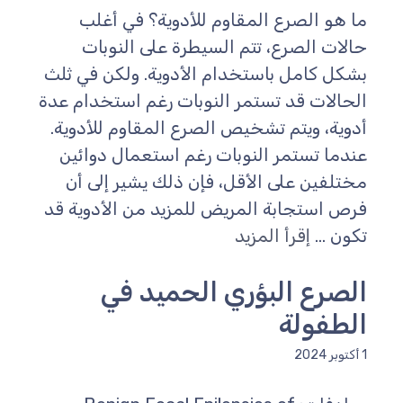
ما هو الصرع المقاوم للأدوية؟ في أغلب
حالات الصرع، تتم السيطرة على النوبات
بشكل كامل باستخدام الأدوية. ولكن في ثلث
الحالات قد تستمر النوبات رغم استخدام عدة
أدوية، ويتم تشخيص الصرع المقاوم للأدوية.
عندما تستمر النوبات رغم استعمال دوائين
مختلفين على الأقل، فإن ذلك يشير إلى أن
فرص استجابة المريض للمزيد من الأدوية قد
تكون ...
إقرأ المزيد
الصرع البؤري الحميد في
الطفولة
1 أكتوبر 2024