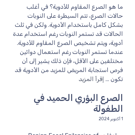
ما هو الصرع المقاوم للأدوية؟ في أغلب
حالات الصرع، تتم السيطرة على النوبات
بشكل كامل باستخدام الأدوية. ولكن في ثلث
الحالات قد تستمر النوبات رغم استخدام عدة
أدوية، ويتم تشخيص الصرع المقاوم للأدوية.
عندما تستمر النوبات رغم استعمال دوائين
مختلفين على الأقل، فإن ذلك يشير إلى أن
فرص استجابة المريض للمزيد من الأدوية قد
تكون ...
إقرأ المزيد
الصرع البؤري الحميد في
الطفولة
1 أكتوبر 2024