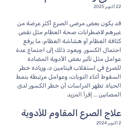
22 أكتوبر 2025
قد يكون بعض مرضى الصرع أكثر عرضة من
غيرهم لاضطرابات صحة العظام مثل نقص
كثافة العظام أو هشاشة العظام، ما يرفع
احتمال الكسور. ويعود ذلك إلى اجتماع عدة
عوامل مثل تأثير بعض الأدوية المضادة
للصرع في استقلاب فيتامين د، وزيادة خطر
السقوط أثناء النوبات، وعوامل مرتبطة بنمط
الحياة. تظهر الدراسات أن خطر الكسور لدى
المصابين ...
إقرأ المزيد
علاج الصرع المقاوم للأدوية
2 أكتوبر 2024