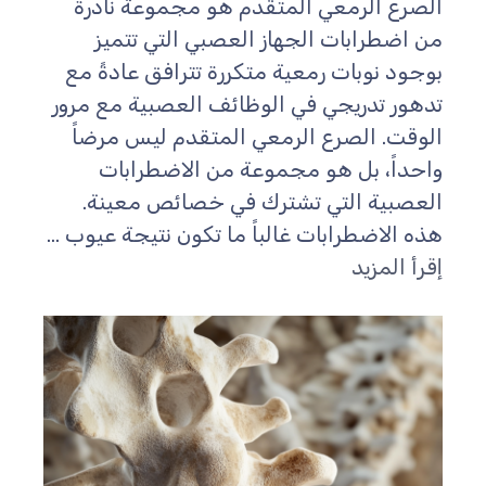
الصرع الرمعي المتقدم هو مجموعة نادرة
من اضطرابات الجهاز العصبي التي تتميز
بوجود نوبات رمعية متكررة تترافق عادةً مع
تدهور تدريجي في الوظائف العصبية مع مرور
الوقت. الصرع الرمعي المتقدم ليس مرضاً
واحداً، بل هو مجموعة من الاضطرابات
العصبية التي تشترك في خصائص معينة.
هذه الاضطرابات غالباً ما تكون نتيجة عيوب ...
إقرأ المزيد