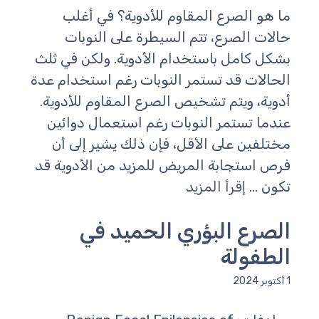
ما هو الصرع المقاوم للأدوية؟ في أغلب
حالات الصرع، تتم السيطرة على النوبات
بشكل كامل باستخدام الأدوية. ولكن في ثلث
الحالات قد تستمر النوبات رغم استخدام عدة
أدوية، ويتم تشخيص الصرع المقاوم للأدوية.
عندما تستمر النوبات رغم استعمال دوائين
مختلفين على الأقل، فإن ذلك يشير إلى أن
فرص استجابة المريض للمزيد من الأدوية قد
تكون ...
إقرأ المزيد
الصرع البؤري الحميد في
الطفولة
1 أكتوبر 2024