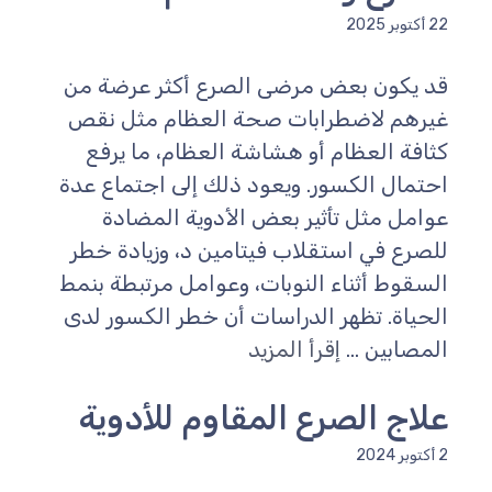
22 أكتوبر 2025
قد يكون بعض مرضى الصرع أكثر عرضة من
غيرهم لاضطرابات صحة العظام مثل نقص
كثافة العظام أو هشاشة العظام، ما يرفع
احتمال الكسور. ويعود ذلك إلى اجتماع عدة
عوامل مثل تأثير بعض الأدوية المضادة
للصرع في استقلاب فيتامين د، وزيادة خطر
السقوط أثناء النوبات، وعوامل مرتبطة بنمط
الحياة. تظهر الدراسات أن خطر الكسور لدى
المصابين ...
إقرأ المزيد
علاج الصرع المقاوم للأدوية
2 أكتوبر 2024