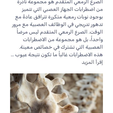
الصرع الرمعي المتقدم هو مجموعة نادرة
من اضطرابات الجهاز العصبي التي تتميز
بوجود نوبات رمعية متكررة تترافق عادةً مع
تدهور تدريجي في الوظائف العصبية مع مرور
الوقت. الصرع الرمعي المتقدم ليس مرضاً
واحداً، بل هو مجموعة من الاضطرابات
العصبية التي تشترك في خصائص معينة.
هذه الاضطرابات غالباً ما تكون نتيجة عيوب ...
إقرأ المزيد