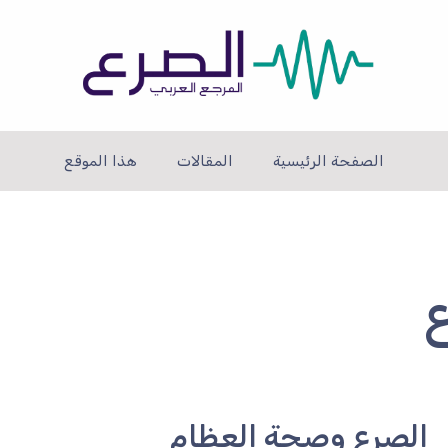
الصفحة الرئيسية
المقالات
هذا الموقع
ع
الصرع وصحة العظام