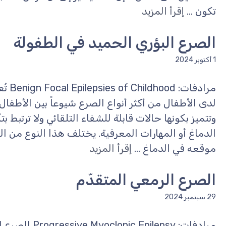
تكون ...
إقرأ المزيد
الصرع البؤري الحميد في الطفولة
1 أكتوبر 2024
مرادفا
لدى الأطفال من أكثر أنواع الصرع شيوعاً بين الأطفال
وتتميز بكونها حالات قابلة للشفاء التلقائي ولا ترتبط ب
الدماغ أو المهارات المعرفية. يختلف هذا النوع من ا
موقعه في الدماغ ...
إقرأ المزيد
الصرع الرمعي المتقدّم
29 سبتمبر 2024
مرادفات: ilepsy