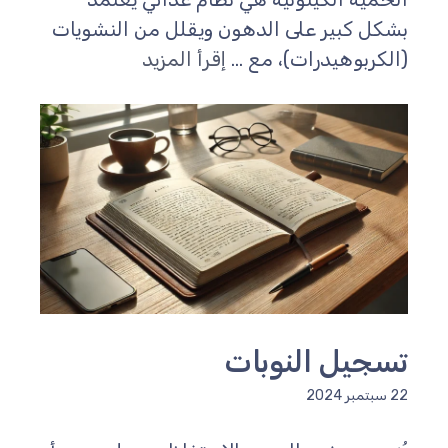
شكل كبير على الدهون ويقلل من النشويات
الكربوهيدرات)، مع ...
إقرأ المزيد
سجيل النوبات
سبتمبر 2024