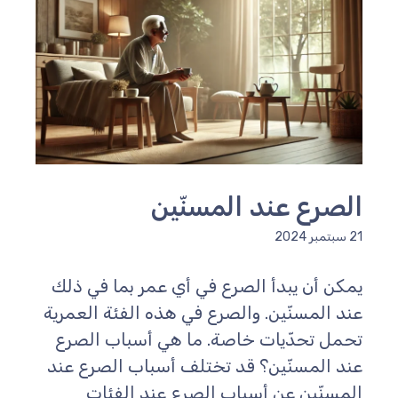
لصرع عند المسنّين
سبتمبر 2024
مكن أن يبدأ الصرع في أي عمر بما في ذلك
ند المسنّين. والصرع في هذه الفئة العمرية
حمل تحدّيات خاصة. ما هي أسباب الصرع
ند المسنّين؟ قد تختلف أسباب الصرع عند
لمسنّين عن أسباب الصرع عند الفئات