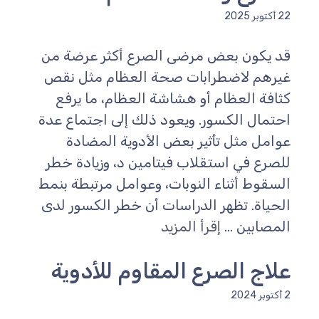
22 أكتوبر 2025
قد يكون بعض مرضى الصرع أكثر عرضة من
غيرهم لاضطرابات صحة العظام مثل نقص
كثافة العظام أو هشاشة العظام، ما يرفع
احتمال الكسور. ويعود ذلك إلى اجتماع عدة
عوامل مثل تأثير بعض الأدوية المضادة
للصرع في استقلاب فيتامين د، وزيادة خطر
السقوط أثناء النوبات، وعوامل مرتبطة بنمط
الحياة. تظهر الدراسات أن خطر الكسور لدى
المصابين ...
إقرأ المزيد
علاج الصرع المقاوم للأدوية
2 أكتوبر 2024