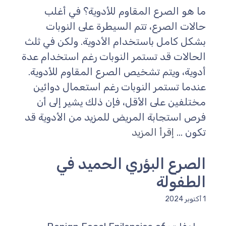
ما هو الصرع المقاوم للأدوية؟ في أغلب
حالات الصرع، تتم السيطرة على النوبات
بشكل كامل باستخدام الأدوية. ولكن في ثلث
الحالات قد تستمر النوبات رغم استخدام عدة
أدوية، ويتم تشخيص الصرع المقاوم للأدوية.
عندما تستمر النوبات رغم استعمال دوائين
مختلفين على الأقل، فإن ذلك يشير إلى أن
فرص استجابة المريض للمزيد من الأدوية قد
تكون ...
إقرأ المزيد
الصرع البؤري الحميد في
الطفولة
1 أكتوبر 2024