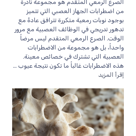
الصرع الرمعي المتقدم هو مجموعة نادرة
من اضطرابات الجهاز العصبي التي تتميز
بوجود نوبات رمعية متكررة تترافق عادةً مع
تدهور تدريجي في الوظائف العصبية مع مرور
الوقت. الصرع الرمعي المتقدم ليس مرضاً
واحداً، بل هو مجموعة من الاضطرابات
العصبية التي تشترك في خصائص معينة.
هذه الاضطرابات غالباً ما تكون نتيجة عيوب ...
إقرأ المزيد