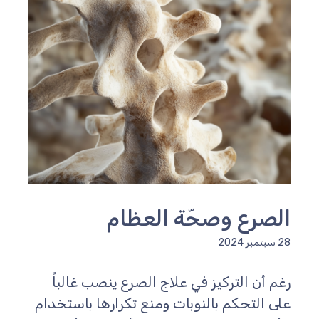
الصرع وصحّة العظام
28 سبتمبر 2024
رغم أن التركيز في علاج الصرع ينصب غالباً
على التحكم بالنوبات ومنع تكرارها باستخدام