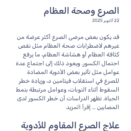
الصرع وصحة العظام
22 أكتوبر 2025
قد يكون بعض مرضى الصرع أكثر عرضة من
غيرهم لاضطرابات صحة العظام مثل نقص
كثافة العظام أو هشاشة العظام، ما يرفع
احتمال الكسور. ويعود ذلك إلى اجتماع عدة
عوامل مثل تأثير بعض الأدوية المضادة
للصرع في استقلاب فيتامين د، وزيادة خطر
السقوط أثناء النوبات، وعوامل مرتبطة بنمط
الحياة. تظهر الدراسات أن خطر الكسور لدى
المصابين ...
إقرأ المزيد
علاج الصرع المقاوم للأدوية