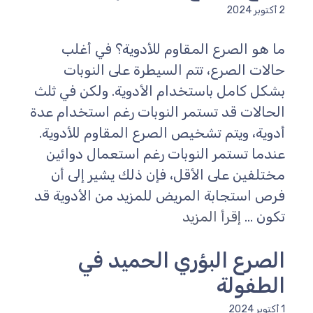
2 أكتوبر 2024
ما هو الصرع المقاوم للأدوية؟ في أغلب
حالات الصرع، تتم السيطرة على النوبات
بشكل كامل باستخدام الأدوية. ولكن في ثلث
الحالات قد تستمر النوبات رغم استخدام عدة
أدوية، ويتم تشخيص الصرع المقاوم للأدوية.
عندما تستمر النوبات رغم استعمال دوائين
مختلفين على الأقل، فإن ذلك يشير إلى أن
فرص استجابة المريض للمزيد من الأدوية قد
تكون ...
إقرأ المزيد
الصرع البؤري الحميد في
الطفولة
1 أكتوبر 2024