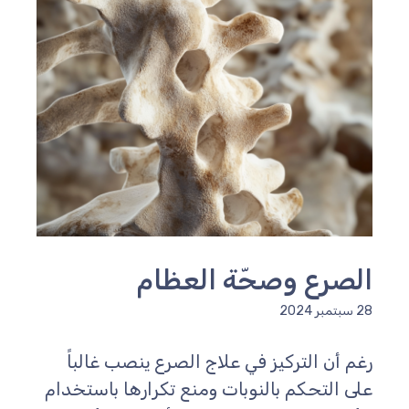
الصرع وصحّة العظام
28 سبتمبر 2024
رغم أن التركيز في علاج الصرع ينصب غالباً
على التحكم بالنوبات ومنع تكرارها باستخدام