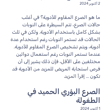
2 أكتوبر 2024
ما هو الصرع المقاوم للأدوية؟ في أغلب
حالات الصرع، تتم السيطرة على النوبات
بشكل كامل باستخدام الأدوية. ولكن في ثلث
الحالات قد تستمر النوبات رغم استخدام عدة
أدوية، ويتم تشخيص الصرع المقاوم للأدوية.
عندما تستمر النوبات رغم استعمال دوائين
مختلفين على الأقل، فإن ذلك يشير إلى أن
فرص استجابة المريض للمزيد من الأدوية قد
تكون ...
إقرأ المزيد
الصرع البؤري الحميد في
الطفولة
1 أكتوبر 2024