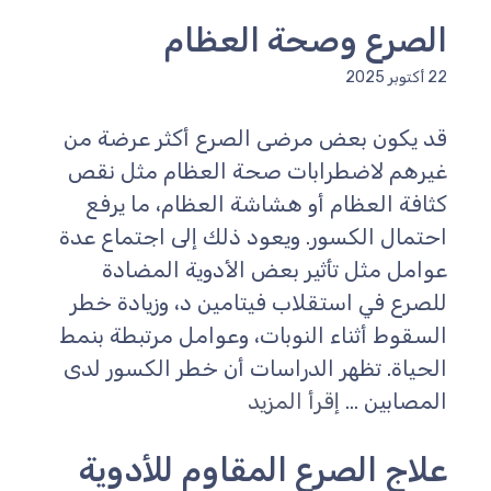
الصرع وصحة العظام
22 أكتوبر 2025
قد يكون بعض مرضى الصرع أكثر عرضة من
غيرهم لاضطرابات صحة العظام مثل نقص
كثافة العظام أو هشاشة العظام، ما يرفع
احتمال الكسور. ويعود ذلك إلى اجتماع عدة
عوامل مثل تأثير بعض الأدوية المضادة
للصرع في استقلاب فيتامين د، وزيادة خطر
السقوط أثناء النوبات، وعوامل مرتبطة بنمط
الحياة. تظهر الدراسات أن خطر الكسور لدى
المصابين ...
إقرأ المزيد
علاج الصرع المقاوم للأدوية