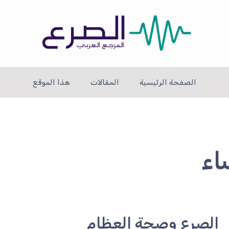
الصفحة الرئيسية
المقالات
هذا الموقع
اء
الصرع وصحة العظام