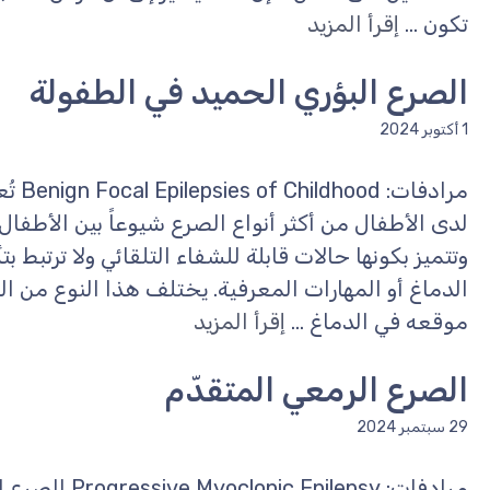
تكون ...
إقرأ المزيد
الصرع البؤري الحميد في الطفولة
1 أكتوبر 2024
مرادفا
لدى الأطفال من أكثر أنواع الصرع شيوعاً بين الأطفال
وتتميز بكونها حالات قابلة للشفاء التلقائي ولا ترتبط ب
الدماغ أو المهارات المعرفية. يختلف هذا النوع من ا
موقعه في الدماغ ...
إقرأ المزيد
الصرع الرمعي المتقدّم
29 سبتمبر 2024
مرادفات: ilepsy