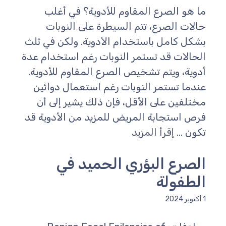
ما هو الصرع المقاوم للأدوية؟ في أغلب
حالات الصرع، تتم السيطرة على النوبات
بشكل كامل باستخدام الأدوية. ولكن في ثلث
الحالات قد تستمر النوبات رغم استخدام عدة
أدوية، ويتم تشخيص الصرع المقاوم للأدوية.
عندما تستمر النوبات رغم استعمال دوائين
مختلفين على الأقل، فإن ذلك يشير إلى أن
فرص استجابة المريض للمزيد من الأدوية قد
تكون ...
إقرأ المزيد
الصرع البؤري الحميد في
الطفولة
1 أكتوبر 2024