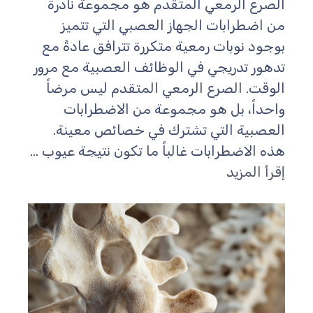
الصرع الرمعي المتقدم هو مجموعة نادرة
من اضطرابات الجهاز العصبي التي تتميز
بوجود نوبات رمعية متكررة تترافق عادةً مع
تدهور تدريجي في الوظائف العصبية مع مرور
الوقت. الصرع الرمعي المتقدم ليس مرضاً
واحداً، بل هو مجموعة من الاضطرابات
العصبية التي تشترك في خصائص معينة.
هذه الاضطرابات غالباً ما تكون نتيجة عيوب ...
إقرأ المزيد