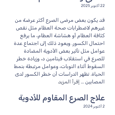
22 أكتوبر 2025
قد يكون بعض مرضى الصرع أكثر عرضة من
غيرهم لاضطرابات صحة العظام مثل نقص
كثافة العظام أو هشاشة العظام، ما يرفع
احتمال الكسور. ويعود ذلك إلى اجتماع عدة
عوامل مثل تأثير بعض الأدوية المضادة
للصرع في استقلاب فيتامين د، وزيادة خطر
السقوط أثناء النوبات، وعوامل مرتبطة بنمط
الحياة. تظهر الدراسات أن خطر الكسور لدى
المصابين ...
إقرأ المزيد
علاج الصرع المقاوم للأدوية
2 أكتوبر 2024