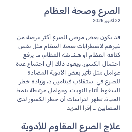
الصرع وصحة العظام
22 أكتوبر 2025
قد يكون بعض مرضى الصرع أكثر عرضة من
غيرهم لاضطرابات صحة العظام مثل نقص
كثافة العظام أو هشاشة العظام، ما يرفع
احتمال الكسور. ويعود ذلك إلى اجتماع عدة
عوامل مثل تأثير بعض الأدوية المضادة
للصرع في استقلاب فيتامين د، وزيادة خطر
السقوط أثناء النوبات، وعوامل مرتبطة بنمط
الحياة. تظهر الدراسات أن خطر الكسور لدى
المصابين ...
إقرأ المزيد
علاج الصرع المقاوم للأدوية