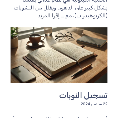
شكل كبير على الدهون ويقلل من النشويات
الكربوهيدرات)، مع ...
إقرأ المزيد
سجيل النوبات
سبتمبر 2024