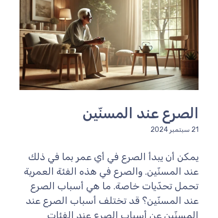
لصرع عند المسنّين
سبتمبر 2024
مكن أن يبدأ الصرع في أي عمر بما في ذلك
ند المسنّين. والصرع في هذه الفئة العمرية
حمل تحدّيات خاصة. ما هي أسباب الصرع
ند المسنّين؟ قد تختلف أسباب الصرع عند
لمسنّين عن أسباب الصرع عند الفئات