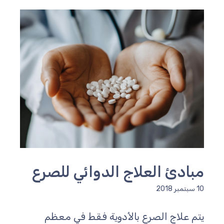
مبادئ العلاج الدوائي للصرع
10 سبتمبر 2018
يتم علاج الصرع بالأدوية فقط في معظم