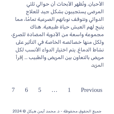
الأحيان. وتُظهر الأبحاث أن حوالي ثلثي
المرضى يستجيبون بشكل جيد للعلاج
الدوائي وتتوقف نوباتهم الصرعية تمامًا، مما
يتيح لهم العيش حياة طبيعية. هناك
مجموعة واسعة من الأدوية المضادة للصرع،
ولكل منها خصائصه الخاصة في التأثير على
نشاط الدماغ. يتم اختيار الدواء الأنسب لكل
مريض بالتعاون بين المريض والطبيب ...
إقرأ
المزيد
7
6
5
…
1
Previous
جميع الحقوق محفوظة - د. محمد أيمن هيكل © 2024