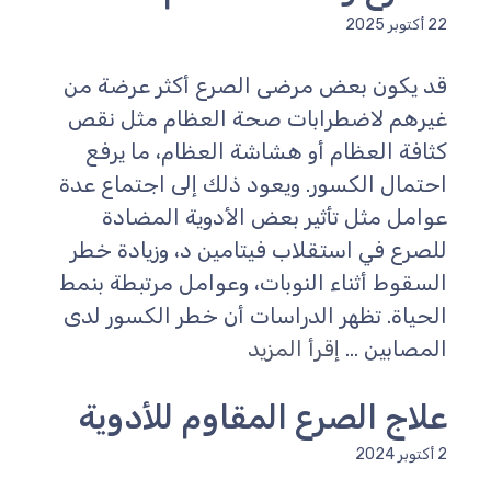
22 أكتوبر 2025
قد يكون بعض مرضى الصرع أكثر عرضة من
غيرهم لاضطرابات صحة العظام مثل نقص
كثافة العظام أو هشاشة العظام، ما يرفع
احتمال الكسور. ويعود ذلك إلى اجتماع عدة
عوامل مثل تأثير بعض الأدوية المضادة
للصرع في استقلاب فيتامين د، وزيادة خطر
السقوط أثناء النوبات، وعوامل مرتبطة بنمط
الحياة. تظهر الدراسات أن خطر الكسور لدى
المصابين ...
إقرأ المزيد
علاج الصرع المقاوم للأدوية
2 أكتوبر 2024