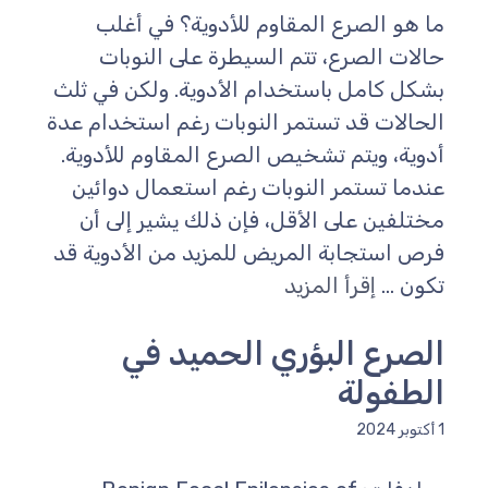
ما هو الصرع المقاوم للأدوية؟ في أغلب
حالات الصرع، تتم السيطرة على النوبات
بشكل كامل باستخدام الأدوية. ولكن في ثلث
الحالات قد تستمر النوبات رغم استخدام عدة
أدوية، ويتم تشخيص الصرع المقاوم للأدوية.
عندما تستمر النوبات رغم استعمال دوائين
مختلفين على الأقل، فإن ذلك يشير إلى أن
فرص استجابة المريض للمزيد من الأدوية قد
تكون ...
إقرأ المزيد
الصرع البؤري الحميد في
الطفولة
1 أكتوبر 2024