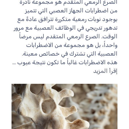
الصرع الرمعي المتقدم هو مجموعة نادرة
من اضطرابات الجهاز العصبي التي تتميز
بوجود نوبات رمعية متكررة تترافق عادةً مع
تدهور تدريجي في الوظائف العصبية مع مرور
الوقت. الصرع الرمعي المتقدم ليس مرضاً
واحداً، بل هو مجموعة من الاضطرابات
العصبية التي تشترك في خصائص معينة.
هذه الاضطرابات غالباً ما تكون نتيجة عيوب ...
إقرأ المزيد