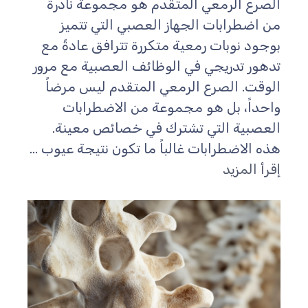
الصرع الرمعي المتقدم هو مجموعة نادرة
من اضطرابات الجهاز العصبي التي تتميز
بوجود نوبات رمعية متكررة تترافق عادةً مع
تدهور تدريجي في الوظائف العصبية مع مرور
الوقت. الصرع الرمعي المتقدم ليس مرضاً
واحداً، بل هو مجموعة من الاضطرابات
العصبية التي تشترك في خصائص معينة.
هذه الاضطرابات غالباً ما تكون نتيجة عيوب ...
إقرأ المزيد