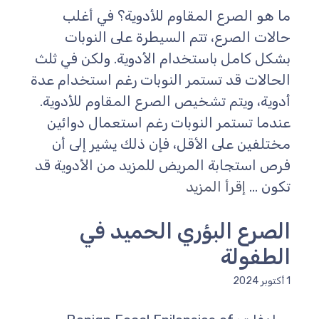
ما هو الصرع المقاوم للأدوية؟ في أغلب
حالات الصرع، تتم السيطرة على النوبات
بشكل كامل باستخدام الأدوية. ولكن في ثلث
الحالات قد تستمر النوبات رغم استخدام عدة
أدوية، ويتم تشخيص الصرع المقاوم للأدوية.
عندما تستمر النوبات رغم استعمال دوائين
مختلفين على الأقل، فإن ذلك يشير إلى أن
فرص استجابة المريض للمزيد من الأدوية قد
تكون ...
إقرأ المزيد
الصرع البؤري الحميد في
الطفولة
1 أكتوبر 2024