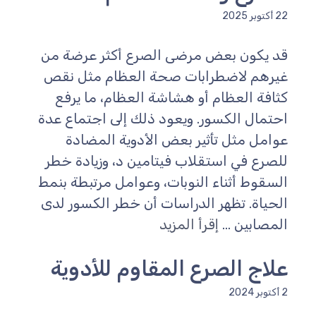
22 أكتوبر 2025
قد يكون بعض مرضى الصرع أكثر عرضة من
غيرهم لاضطرابات صحة العظام مثل نقص
كثافة العظام أو هشاشة العظام، ما يرفع
احتمال الكسور. ويعود ذلك إلى اجتماع عدة
عوامل مثل تأثير بعض الأدوية المضادة
للصرع في استقلاب فيتامين د، وزيادة خطر
السقوط أثناء النوبات، وعوامل مرتبطة بنمط
الحياة. تظهر الدراسات أن خطر الكسور لدى
المصابين ...
إقرأ المزيد
علاج الصرع المقاوم للأدوية
2 أكتوبر 2024