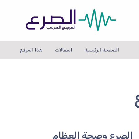
الصفحة الرئيسية
المقالات
هذا الموقع
الصرع وصحة العظام