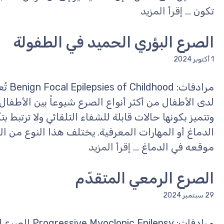
تكون ...
إقرأ المزيد
الصرع البؤري الحميد في الطفولة
1 أكتوبر 2024
مرادفا
لدى الأطفال من أكثر أنواع الصرع شيوعاً بين الأطفال
وتتميز بكونها حالات قابلة للشفاء التلقائي ولا ترتبط ب
الدماغ أو المهارات المعرفية. يختلف هذا النوع من ا
موقعه في الدماغ ...
إقرأ المزيد
الصرع الرمعي المتقدّم
29 سبتمبر 2024
مرادفات: ilepsy