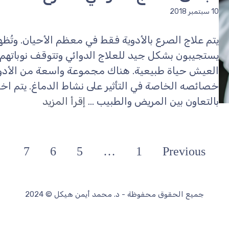
10 سبتمبر 2018
يتم علاج الصرع بالأدوية فقط في معظم الأحيان. وتُظه
يستجيبون بشكل جيد للعلاج الدوائي وتتوقف نوباتهم ال
العيش حياة طبيعية. هناك مجموعة واسعة من الأدوي
خصائصه الخاصة في التأثير على نشاط الدماغ. يتم اخت
بالتعاون بين المريض والطبيب ...
إقرأ المزيد
7
6
5
…
1
Previous
جميع الحقوق محفوظة - د. محمد أيمن هيكل © 2024