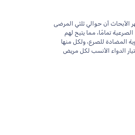
ر الأبحاث أن حوالي ثلثي المرضى
صرعية تمامًا، مما يتيح لهم
ة المضادة للصرع، ولكل منها
يار الدواء الأنسب لكل مريض