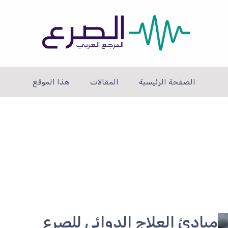
الصفحة الرئيسية
المقالات
هذا الموقع
مبادئ العلاج الدوائي للصرع