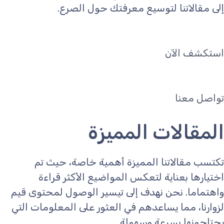
إلى مقالاتنا لتوسيع معرفتك حول الصرع.
استكشف الآن
تواصل معنا
المقالات المميزة
تكتسب مقالاتنا المميزة أهمية خاصة، حيث تم
اختيارها بعناية لتعكس المواضيع الأكثر قراءة
واهتماما. نحن نهدف إلى تيسير الوصول لمحتوى قيم
لزوارنا، مما يساعدهم في العثور على المعلومات التي
يحتاجونها بسرعة وسهولة.