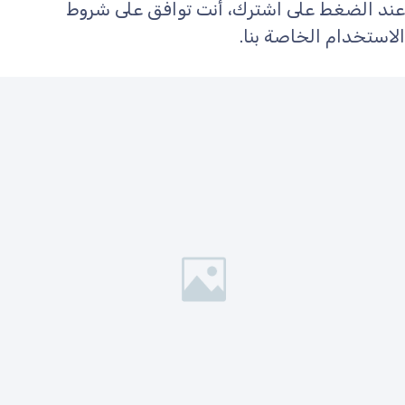
عند الضغط على اشترك، أنت توافق على شروط
الاستخدام الخاصة بنا.