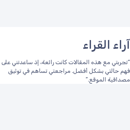
آراء القراء
“تجربتي مع هذه المقالات كانت رائعة، إذ ساعدتني على
فهم حالتي بشكل أفضل. مراجعتي تساهم في توثيق
مصداقية الموقع.”