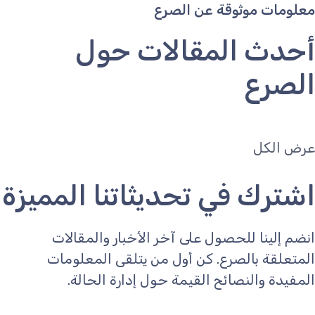
معلومات موثوقة عن الصرع
أحدث المقالات حول
الصرع
عرض الكل
اشترك في تحديثاتنا المميزة
انضم إلينا للحصول على آخر الأخبار والمقالات
المتعلقة بالصرع. كن أول من يتلقى المعلومات
المفيدة والنصائح القيمة حول إدارة الحالة.