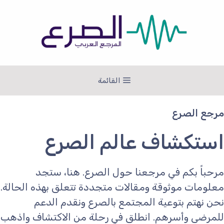
نتقل
لى
لمحتوى
القائمة
مرجع الصرع
استكشاف عالم الصرع
مرحباً بكم في مرجعنا حول الصرع. هنا، ستجد
معلومات موثوقة ومقالات متجددة تتعلق بهذه الحالة.
نحن نهتم بتوعية المجتمع بالصرع ونقدم الدعم
للمرضى وأسرهم. انطلق في رحلة من الاكتشاف واذهب