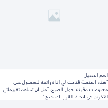
اسم العميل
“هذه المنصة قدمت لي أداة رائعة للحصول على
معلومات دقيقة حول الصرع. آمل أن تساعد تقييماتي
الآخرين في اتخاذ القرار الصحيح.”