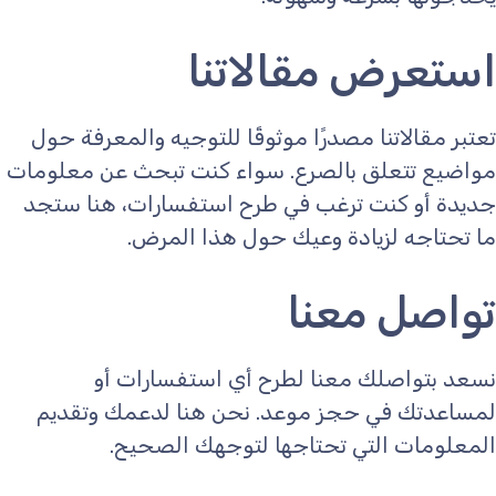
استعرض مقالاتنا
تعتبر مقالاتنا مصدرًا موثوقًا للتوجيه والمعرفة حول
مواضيع تتعلق بالصرع. سواء كنت تبحث عن معلومات
جديدة أو كنت ترغب في طرح استفسارات، هنا ستجد
ما تحتاجه لزيادة وعيك حول هذا المرض.
تواصل معنا
نسعد بتواصلك معنا لطرح أي استفسارات أو
لمساعدتك في حجز موعد. نحن هنا لدعمك وتقديم
المعلومات التي تحتاجها لتوجهك الصحيح.