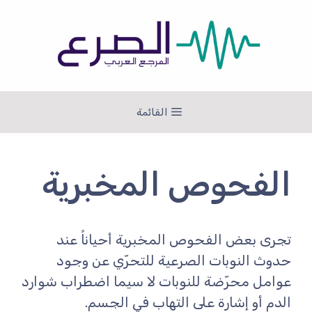
نتقل
لى
لمحتوى
القائمة
الفحوص المخبرية
تجرى بعض الفحوص المخبرية أحياناً عند
حدوث النوبات الصرعية للتحرّي عن وجود
عوامل محرّضة للنوبات لا سيما اضطراب شوارد
الدم أو إشارة على التهاب في الجسم.