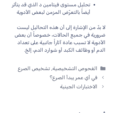
تحليل مستوى فيتامين د الذي قد يتأثر
أيضاً بالتعرّض المزمن لبعض الأدوية
لا بدّ من الإشارة إلى أن هذه التحاليل ليست
ضرورية في جميع الحالات، خصوصاً أن بعض
الأدوية لا تسبب عادة آثاراً جانبية على تعداد
الدم أو وظائف الكبد أو شوارد الدم، إلخ.
التصنيفات
الفحوص التشخيصية
,
تشخيص الصرع
في أي عمر يبدأ الصرع؟
الاختبارات الجينية