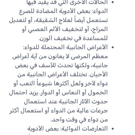
الحالات الأخرى التي قد يفيد فيها
الدواء: بعض الأدوية المضادة للصرع
تستعمل أيضاً لعلاج الشقيقة، أو لتعديل
المزاج، أو لتخفيف الألم العصبي أو
للمساعدة في تخفيف الوزن.
الأعراض الجانبية المحتملة للدواء:
معظم المرضى لا يعانون من أية أعراض
جانبية، ولكنها تحدث للأسف في بعض
الأحيان. تختلف الأعراض الجانبية من
دواء لآخر ولعل أكثرها شيوعاً التعب أو
الخمول أو النعاس أو الدوار. يزيد احتمال
حدوث الآثار الجانبية عند استعمال
جرعات عالية من الدواء أو استعمال أكثر
من دواء في وقت واحد.
التعارضات الدوائية: بعض الأدوية