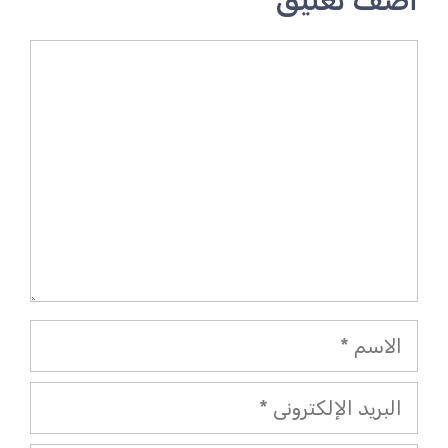
أضف تعليق
تعليق
الاسم
البريد
الإلكتروني