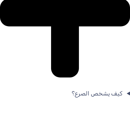
كيف يشخص الصرع؟