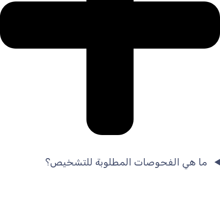
ما هي الفحوصات المطلوبة للتشخيص؟