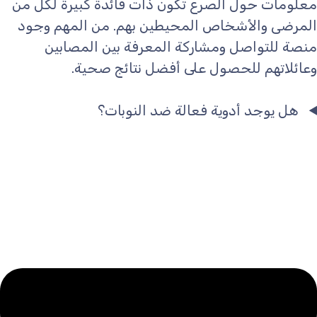
معلومات حول الصرع تكون ذات فائدة كبيرة لكل من
المرضى والأشخاص المحيطين بهم. من المهم وجود
منصة للتواصل ومشاركة المعرفة بين المصابين
وعائلاتهم للحصول على أفضل نتائج صحية.
هل يوجد أدوية فعالة ضد النوبات؟