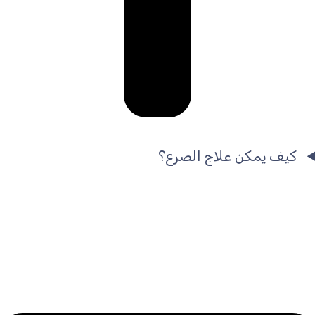
كيف يمكن علاج الصرع؟