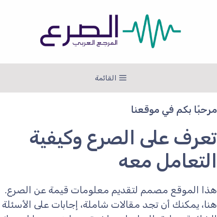
نتقل
لى
لمحتوى
القائمة
مرحبًا بكم في موقعنا
تعرف على الصرع وكيفية
التعامل معه
هذا الموقع مصمم لتقديم معلومات قيمة عن الصرع.
هنا، يمكنك أن تجد مقالات شاملة، إجابات على الأسئلة