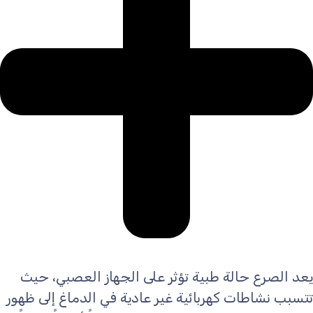
يعد الصرع حالة طبية تؤثر على الجهاز العصبي، حيث
تتسبب نشاطات كهربائية غير عادية في الدماغ إلى ظهور