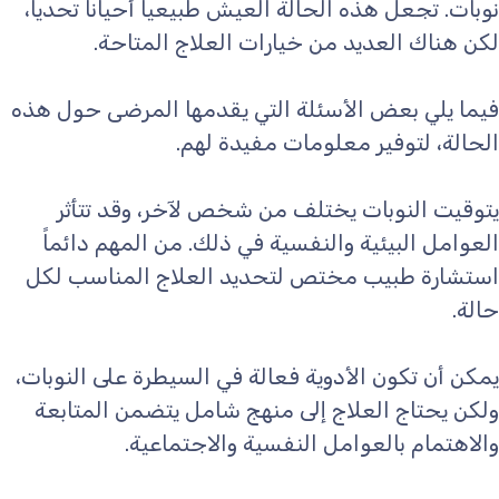
نوبات. تجعل هذه الحالة العيش طبيعياً أحياناً تحدياً،
لكن هناك العديد من خيارات العلاج المتاحة.
فيما يلي بعض الأسئلة التي يقدمها المرضى حول هذه
الحالة، لتوفير معلومات مفيدة لهم.
يتوقيت النوبات يختلف من شخص لآخر، وقد تتأثر
العوامل البيئية والنفسية في ذلك. من المهم دائماً
استشارة طبيب مختص لتحديد العلاج المناسب لكل
حالة.
يمكن أن تكون الأدوية فعالة في السيطرة على النوبات،
ولكن يحتاج العلاج إلى منهج شامل يتضمن المتابعة
والاهتمام بالعوامل النفسية والاجتماعية.