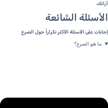
آرائك.
الأسئلة الشائعة
إجابات على الأسئلة الأكثر تكراراً حول الصرع
ما هو الصرع؟