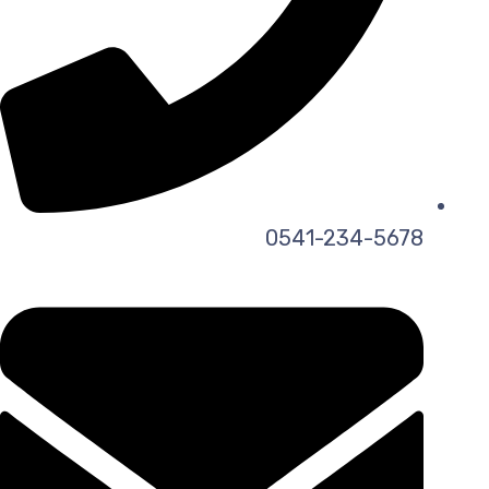
0541-234-5678