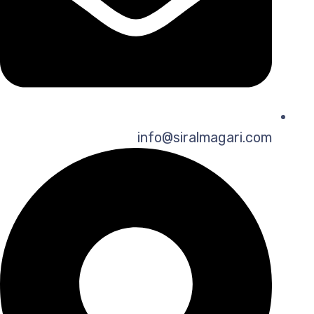
info@siralmagari.com