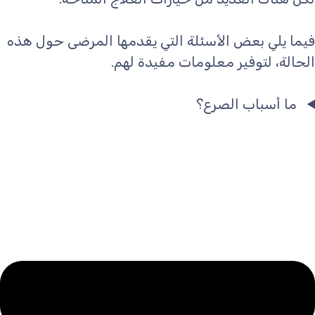
فيما يلي بعض الأسئلة التي يقدمها المرضى حول هذه
الحالة، لتوفير معلومات مفيدة لهم.
ما أسباب الصرع؟