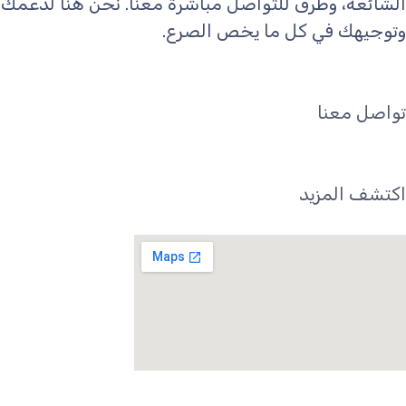
الشائعة، وطرق للتواصل مباشرة معنا. نحن هنا لدعمك
وتوجيهك في كل ما يخص الصرع.
تواصل معنا
اكتشف المزيد