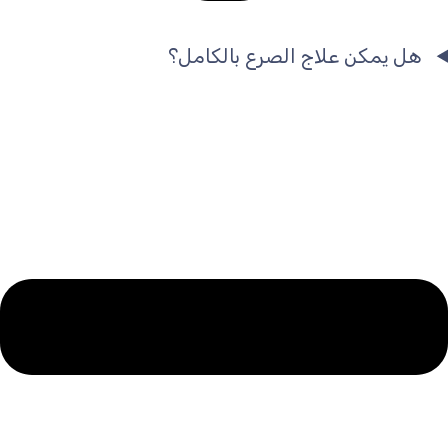
هل يمكن علاج الصرع بالكامل؟