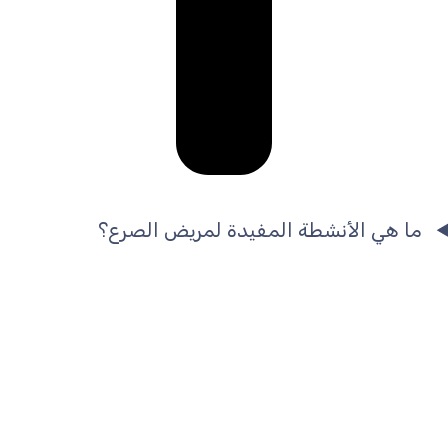
ما هي الأنشطة المفيدة لمريض الصرع؟