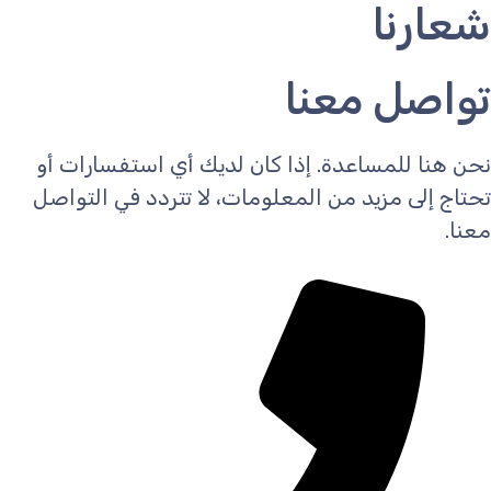
شعارنا
تواصل معنا
نحن هنا للمساعدة. إذا كان لديك أي استفسارات أو
تحتاج إلى مزيد من المعلومات، لا تتردد في التواصل
معنا.