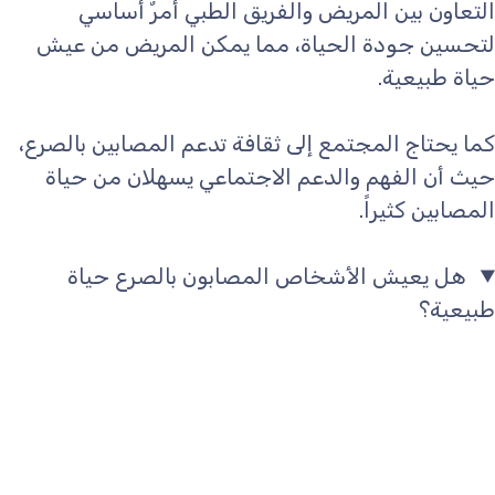
التعاون بين المريض والفريق الطبي أمرٌ أساسي
لتحسين جودة الحياة، مما يمكن المريض من عيش
حياة طبيعية.
كما يحتاج المجتمع إلى ثقافة تدعم المصابين بالصرع،
حيث أن الفهم والدعم الاجتماعي يسهلان من حياة
المصابين كثيراً.
هل يعيش الأشخاص المصابون بالصرع حياة
طبيعية؟