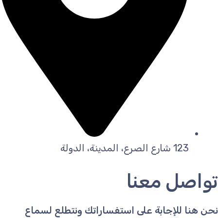
123 شارع الصرع، المدينة، الدولة
تواصل معنا
نحن هنا للإجابة على استفساراتك ونتطلع لسماع