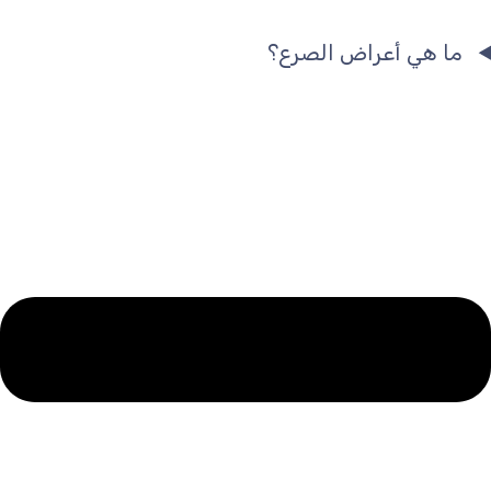
ما هي أعراض الصرع؟